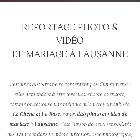
REPORTAGE PHOTO &
VIDÉO
DE MARIAGE À LAUSANNE
Certaines histoires ne se contentent pas d’un souvenir :
elles demandent à être revécues, encore et encore,
comme on retrouve une mélodie qu’on croyait oubliée.
Le Chêne et La Rose
, est un
duo photo et vidéo de
mariage
à
Lausanne
, c’est l’union de deux sensibilités
qui avancent dans la même direction. Une photographe,