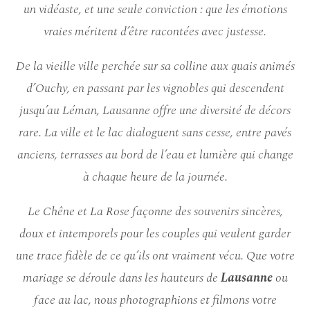
un vidéaste, et une seule conviction : que les émotions
vraies méritent d’être racontées avec justesse.
De la vieille ville perchée sur sa colline aux quais animés
d’Ouchy, en passant par les vignobles qui descendent
jusqu’au Léman, Lausanne offre une diversité de décors
rare. La ville et le lac dialoguent sans cesse, entre pavés
anciens, terrasses au bord de l’eau et lumière qui change
à chaque heure de la journée.
Le Chêne et La Rose façonne des souvenirs sincères,
doux et intemporels pour les couples qui veulent garder
une trace fidèle de ce qu’ils ont vraiment vécu. Que votre
mariage se déroule dans les hauteurs de
Lausanne
ou
face au lac, nous photographions et filmons votre