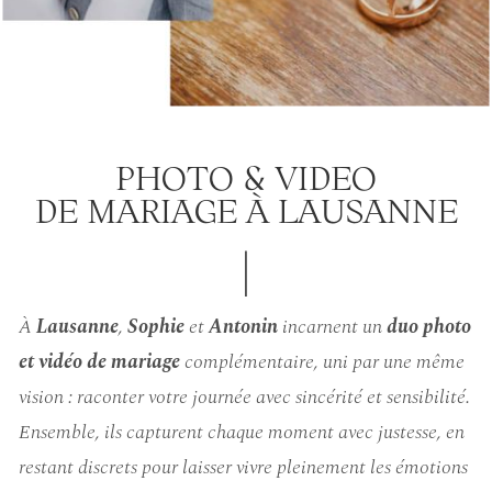
PHOTO & VIDEO
DE MARIAGE À LAUSANNE
|
À
Lausanne
,
Sophie
et
Antonin
incarnent un
duo photo
et vidéo de mariage
complémentaire, uni par une même
vision : raconter votre journée avec sincérité et sensibilité.
Ensemble, ils capturent chaque moment avec justesse, en
restant discrets pour laisser vivre pleinement les émotions