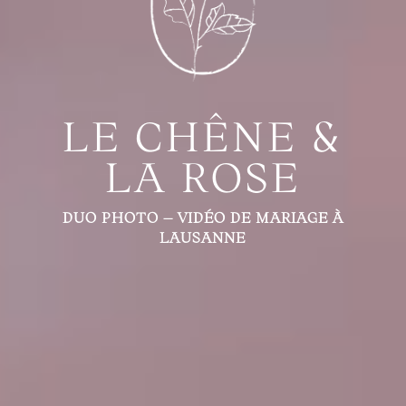
LE CHÊNE &
LA ROSE
DUO PHOTO – VIDÉO DE MARIAGE À
LAUSANNE