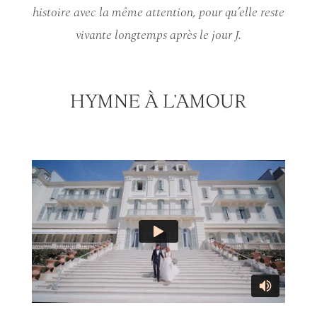
histoire avec la même attention, pour qu’elle reste
vivante longtemps après le jour J.
HYMNE À L’AMOUR