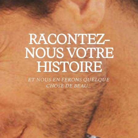
RACONTEZ-
NOUS VOTRE
HISTOIRE
ET NOUS EN FERONS QUELQUE
CHOSE DE BEAU…