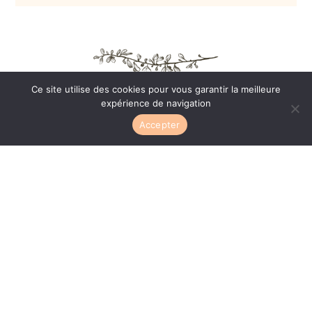
Ce site utilise des cookies pour vous garantir la meilleure
expérience de navigation
Accepter